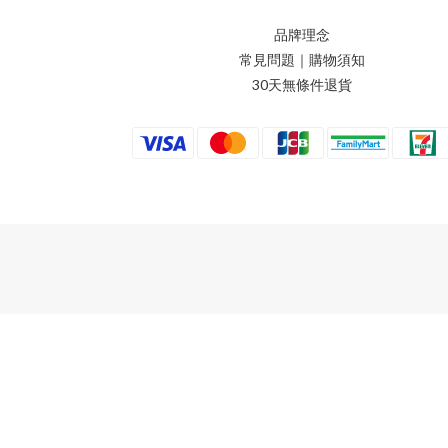
品牌理念
常見問題｜購物須知
30天無條件退貨