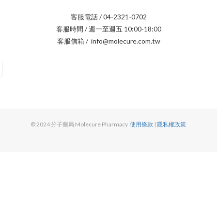
客服電話 / 04-2321-0702
客服時間 / 週一至週五 10:00-18:00
客服信箱 / info@molecure.com.tw
© 2024 分子藥局 Molecure Pharmacy
使用條款
|
隱私權政策