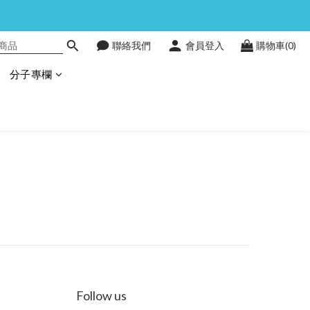
聯絡我們
會員登入
購物車(0)
分子專欄
Follow us