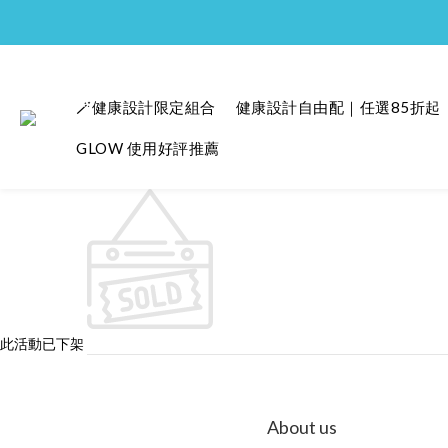
🪄健康設計限定組合
健康設計自由配｜任選85折起
GLOW 使用好評推薦
此活動已下架
About us