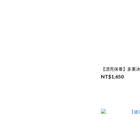
【漂亮保養】多重
NT$1,650