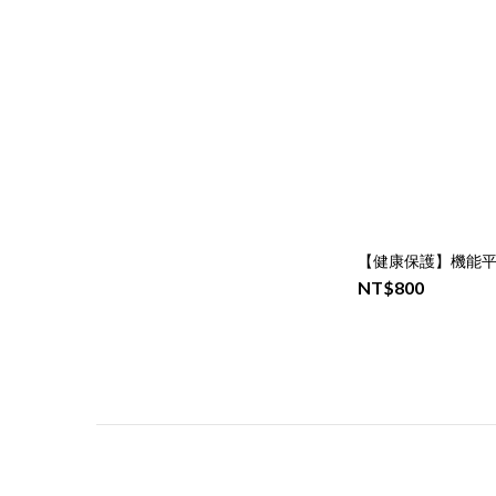
【健康保護】機能平
NT$800