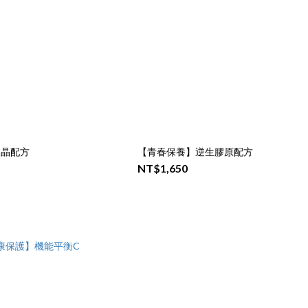
冰晶配方
【青春保養】逆生膠原配方
NT$1,650