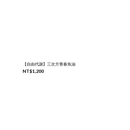
【自由代謝】三次方青春魚油
NT$1,200