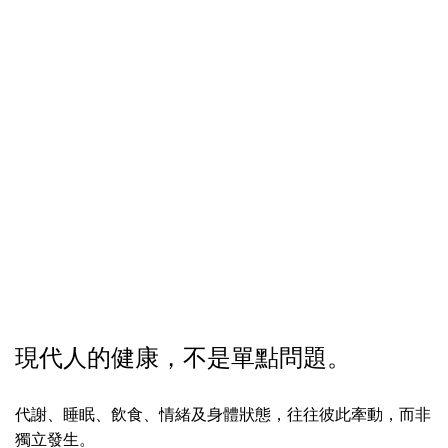
現代人的健康，不是單點問題。
代謝、睡眠、飲食、情緒及身體狀態，往往彼此牽動，而非
獨立發生。