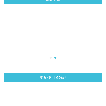
更多使用者好評