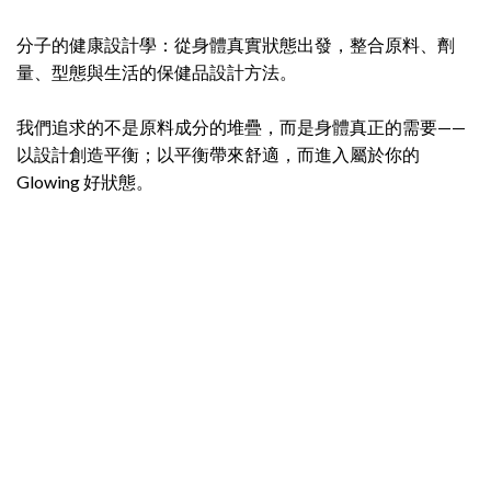
分子的健康設計學：從身體真實狀態出發，整合原料、劑
量、型態與生活的保健品設計方法。
我們追求的不是原料成分的堆疊，而是身體真正的需要——
以設計創造平衡；以平衡帶來舒適，而進入屬於你的
Glowing 好狀態。