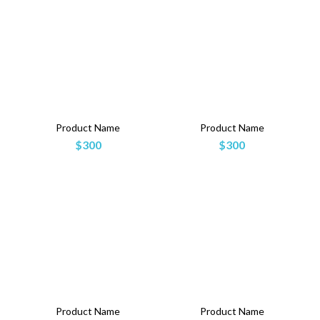
Product Name
Product Name
$300
$300
Product Name
Product Name