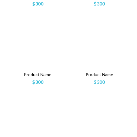
$300
$300
Product Name
Product Name
$300
$300