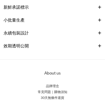
新鮮承諾標示
小批量生產
永續包裝設計
效期透明公開
About us
品牌理念
常見問題｜購物須知
30天無條件退貨