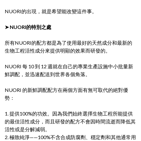
NUORI的出現，就是希望能改變這件事。
➤ NUORI的特別之處
所有NUORI的配方都是為了使用最好的天然成分和最新的
生物工程活性成分來提供明顯的效果而研發的。
NUORI 每 10 到 12 週就在自己的專業生產設施中小批量新
鮮調配，並迅速配送到世界各個角落。
NUORI 的新鮮調配配方在兩個方面有無可取代的絕對優
勢：
1. 提供100%的功效。因為我們始終選擇生物工程所能提供
的最佳活性成分，而且研發的配方不會因時間流逝而降低其
活性或是分解減弱。
2. 極致純淨——100%不含合成防腐劑、穩定劑和其他通常用