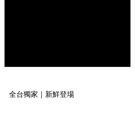
全台獨家｜新鮮登場