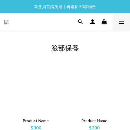
新會員首購免運｜再送$150購物金
全館消費滿 NT$2,000 免運
全館消費滿 NT$2,000 免運
臉部保養
Product Name
Product Name
$300
$300