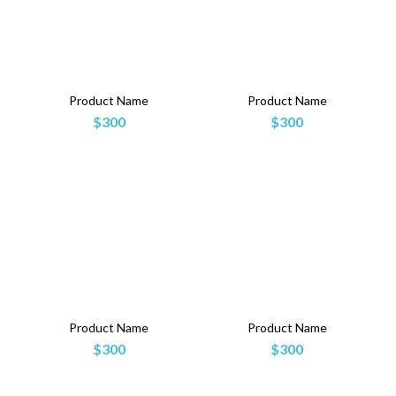
Product Name
Product Name
$300
$300
Product Name
Product Name
$300
$300