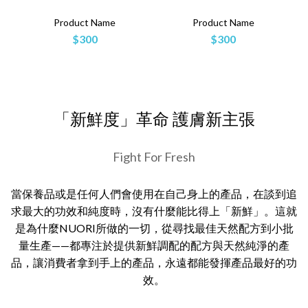
Product Name
Product Name
$300
$300
「新鮮度」革命 護膚新主張
Fight For Fresh
當保養品或是任何人們會使用在自己身上的產品，在談到追
求最大的功效和純度時，沒有什麼能比得上「新鮮」。這就
是為什麼NUORI所做的一切，從尋找最佳天然配方到小批
量生產——都專注於提供新鮮調配的配方與天然純淨的產
品，讓消費者拿到手上的產品，永遠都能發揮產品最好的功
效。