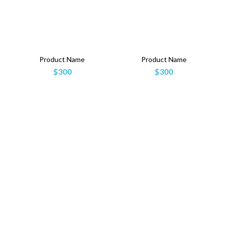
Product Name
Product Name
$300
$300