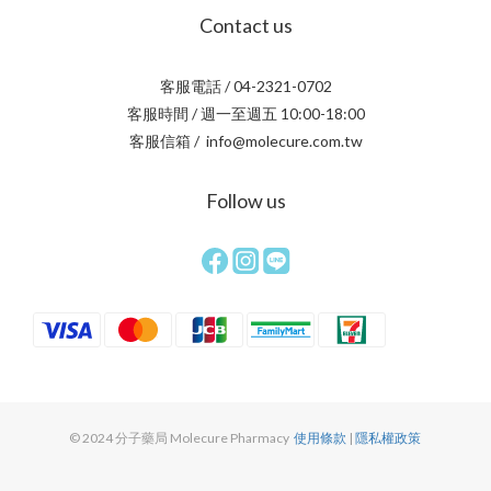
Contact us
客服電話 / 04-2321-0702
客服時間 / 週一至週五 10:00-18:00
客服信箱 / info@molecure.com.tw
Follow us
© 2024 分子藥局 Molecure Pharmacy
使用條款
|
隱私權政策