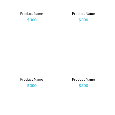
Product Name
Product Name
$300
$300
Product Name
Product Name
$300
$300