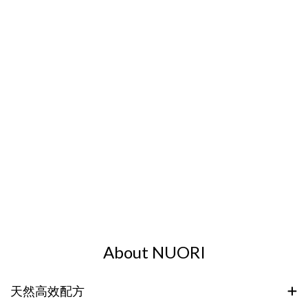
About NUORI
天然高效配方