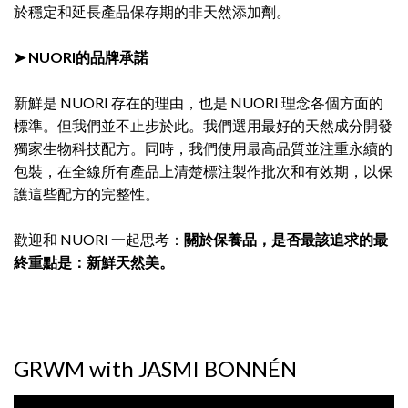
於穩定和延長產品保存期的非天然添加劑。
➤ NUORI的品牌承諾
新鮮是 NUORI 存在的理由，也是 NUORI 理念各個方面的
標準。但我們並不止步於此。我們選用最好的天然成分開發
獨家生物科技配方。同時，我們使用最高品質並注重永續的
包裝，在全線所有產品上清楚標注製作批次和有效期，以保
護這些配方的完整性。
歡迎和 NUORI 一起思考：
關於保養品，是否最該追求的最
終重點是：新鮮天然美。
GRWM with JASMI BONNÉN