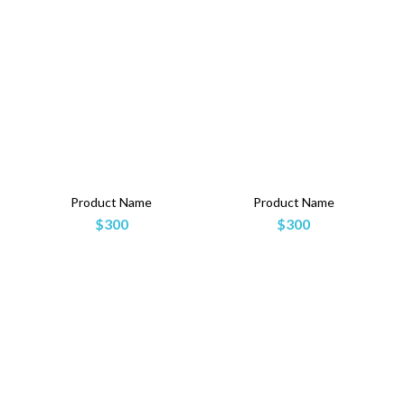
Product Name
Product Name
$300
$300