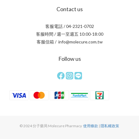
Contact us
客服電話 / 04-2321-0702
客服時間 / 週一至週五 10:00-18:00
客服信箱 / info@molecure.com.tw
Follow us
© 2024 分子藥局 Molecure Pharmacy
使用條款
|
隱私權政策