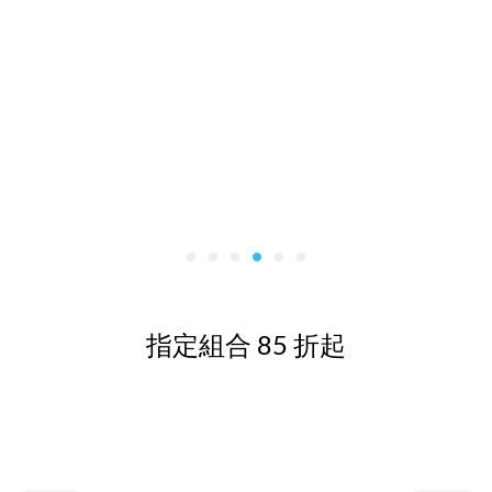
指定組合 85 折起