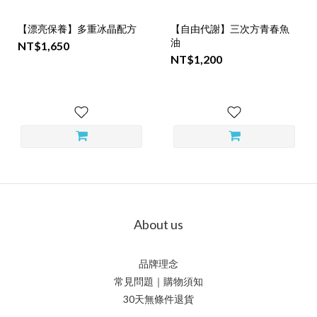
【漂亮保養】多重冰晶配方
【自由代謝】三次方青春魚
油
NT$1,650
NT$1,200
About us
品牌理念
常見問題｜購物須知
30天無條件退貨