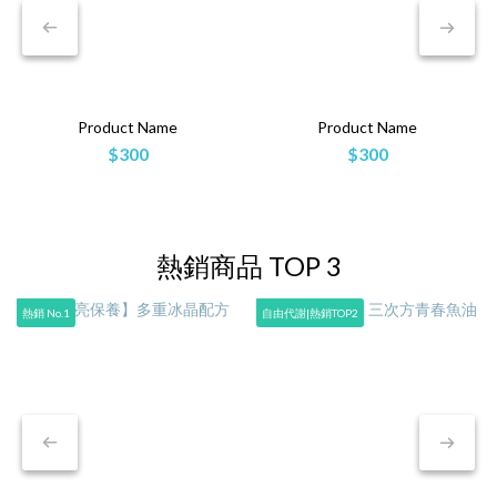
Product Name
Product Name
$300
$300
熱銷商品 TOP 3
熱銷 No.1
自由代謝|熱銷TOP2