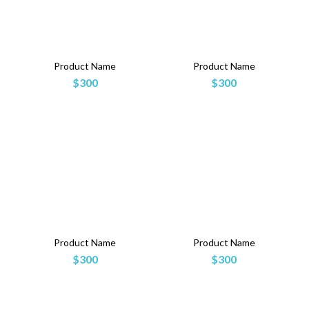
Product Name
Product Name
$300
$300
Product Name
Product Name
$300
$300