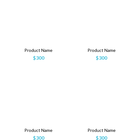
Product Name
Product Name
$300
$300
Product Name
Product Name
$300
$300