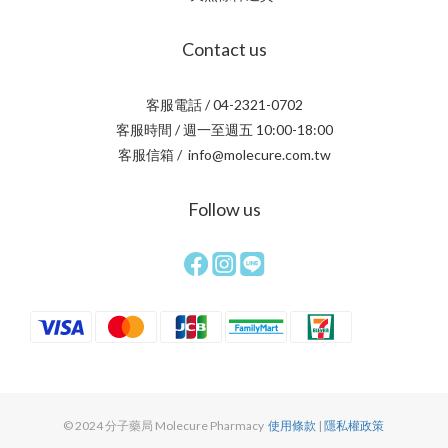
Contact us
客服電話 / 04-2321-0702
客服時間 / 週一至週五 10:00-18:00
客服信箱 / info@molecure.com.tw
Follow us
© 2024 分子藥局 Molecure Pharmacy
使用條款
|
隱私權政策