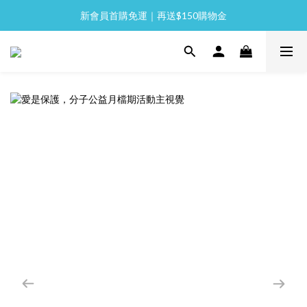
新會員首購免運｜再送$150購物金
全館消費滿 NT$2,000 免運
全館消費滿 NT$2,000 免運