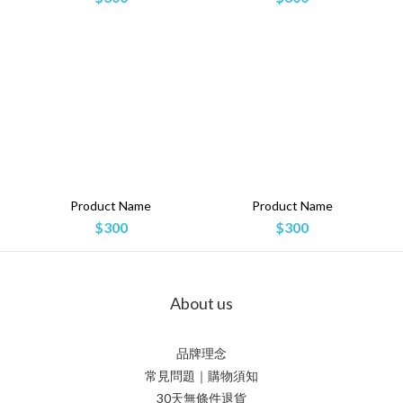
Product Name
Product Name
$300
$300
About us
品牌理念
常見問題｜購物須知
30天無條件退貨