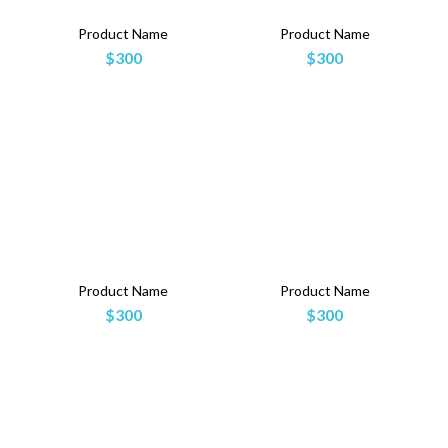
Product Name
Product Name
$300
$300
Product Name
Product Name
$300
$300