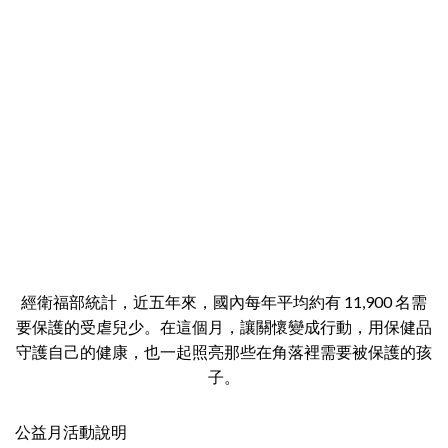
經衛福部統計，近五年來，國內每年平均約有 11,900 名需
要保護的受虐兒少。在這個月，讓關懷變成行動，用保健品
守護自己的健康，也一起照亮那些在角落裡需要被保護的孩
子。
公益月活動說明