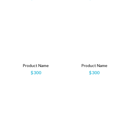
Product Name
Product Name
$300
$300