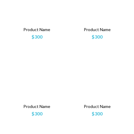
Product Name
Product Name
$300
$300
Product Name
Product Name
$300
$300