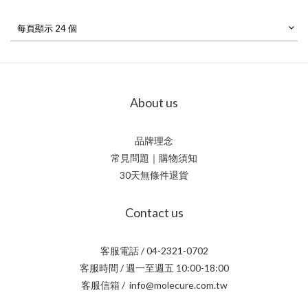
每頁顯示 24 個
About us
品牌理念
常見問題｜購物須知
30天無條件退貨
Contact us
客服電話 / 04-2321-0702
客服時間 / 週一至週五 10:00-18:00
客服信箱 / info@molecure.com.tw