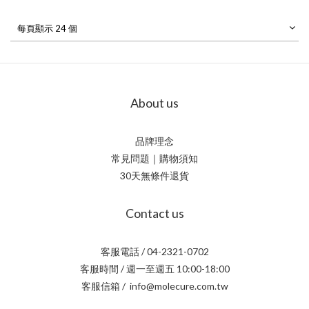
每頁顯示 24 個
About us
品牌理念
常見問題｜購物須知
30天無條件退貨
Contact us
客服電話 / 04-2321-0702
客服時間 / 週一至週五 10:00-18:00
客服信箱 / info@molecure.com.tw