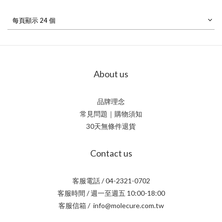
每頁顯示 24 個
About us
品牌理念
常見問題｜購物須知
30天無條件退貨
Contact us
客服電話 / 04-2321-0702
客服時間 / 週一至週五 10:00-18:00
客服信箱 / info@molecure.com.tw