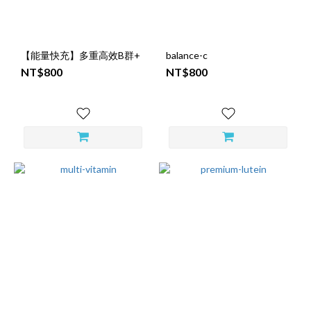
【能量快充】多重高效B群+
balance-c
NT$800
NT$800