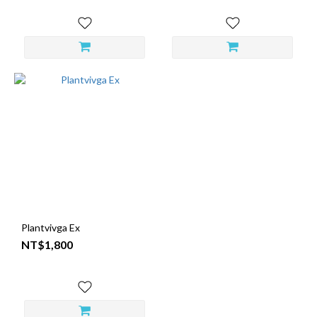
Plantvivga Ex
NT$1,800