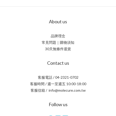
About us
品牌理念
常見問題｜購物須知
30天無條件退貨
Contact us
客服電話 / 04-2321-0702
客服時間 / 週一至週五 10:00-18:00
客服信箱 / info@molecure.com.tw
Follow us