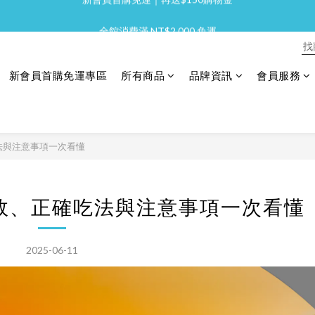
全館消費滿 NT$2,000 免運
全館消費滿 NT$2,000 免運
新會員首購免運｜再送$150購物金
新會員首購免運專區
所有商品
品牌資訊
會員服務
全館消費滿 NT$2,000 免運
法與注意事項一次看懂
效、正確吃法與注意事項一次看懂
2025-06-11