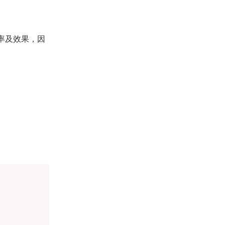
率及效果，因