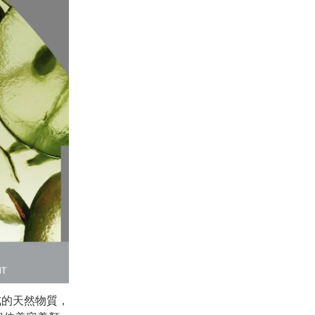
成的天然物質，